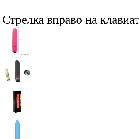
Стрелка вправо на клавиа