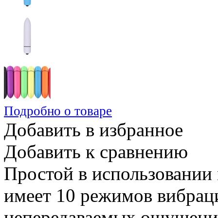
Подробно о товаре
Добавить в избранное
Добавить к сравнению
Простой в использовании 
имеет 10 режимов вибрац
непередаваемых ощущений