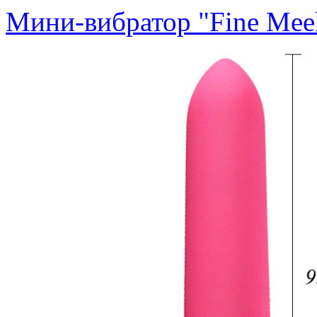
Мини-вибратор "Fine Mee