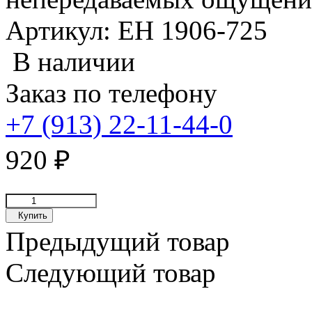
Артикул: EH 1906-725
В наличии
Заказ по телефону
+7 (913) 22-11-44-0
920
₽
Купить
Предыдущий товар
Следующий товар